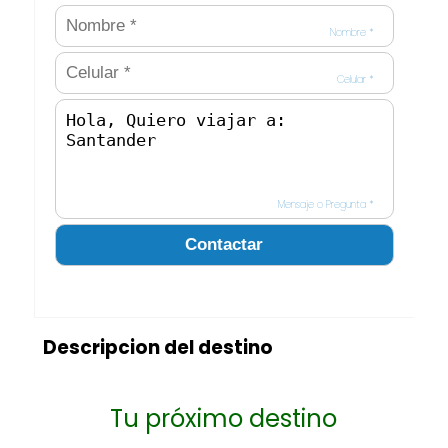
Nombre *
Celular *
Mensaje o Pregunta *
Descripcion del destino
Tu próximo destino