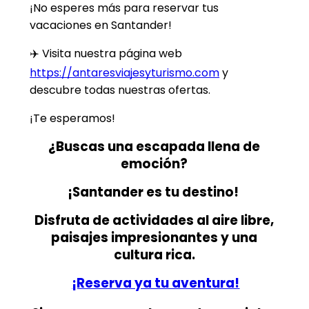
¡No esperes más para reservar tus
vacaciones en Santander!
✈️ Visita nuestra página web
https://antaresviajesyturismo.com
y
descubre todas nuestras ofertas.
¡Te esperamos!
¿Buscas una escapada llena de
emoción?
¡Santander es tu destino!
Disfruta de actividades al aire libre,
paisajes impresionantes y una
cultura rica.
¡Reserva ya tu aventura!