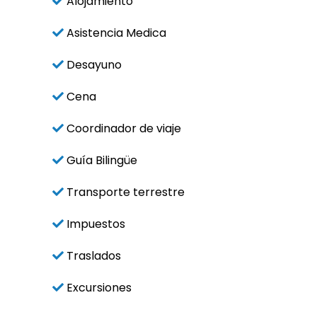
Alojamiento
Asistencia Medica
Desayuno
Cena
Coordinador de viaje
Guía Bilingüe
Transporte terrestre
Impuestos
Traslados
Excursiones