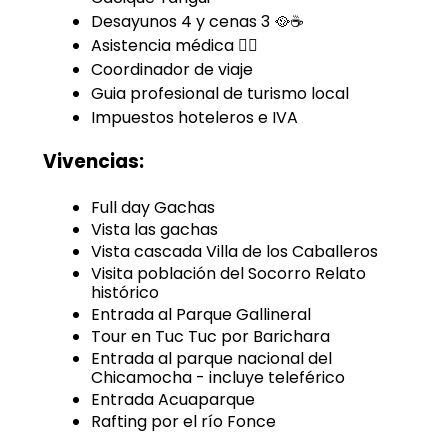
Desayunos 4 y cenas 3 🥘☕️
Asistencia médica 👩‍⚕️
Coordinador de viaje
Guia profesional de turismo local
Impuestos hoteleros e IVA
Vivencias:
Full day Gachas
Vista las gachas
Vista cascada Villa de los Caballeros
Visita población del Socorro Relato
histórico
Entrada al Parque Gallineral
Tour en Tuc Tuc por Barichara
Entrada al parque nacional del
Chicamocha - incluye teleférico
Entrada Acuaparque
Rafting por el río Fonce