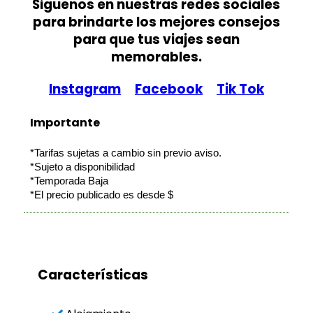
Siguenos en nuestras redes sociales
para brindarte los mejores consejos
para que tus viajes sean
memorables.
Instagram
Facebook
Tik Tok
Importante
*Tarifas sujetas a cambio sin previo aviso.
*Sujeto a disponibilidad
*Temporada Baja
*El precio publicado es desde $
Características